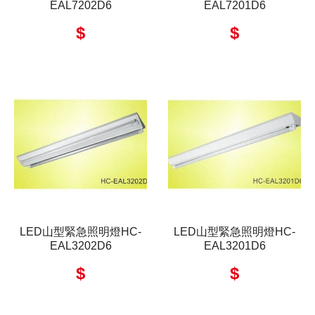
EAL7202D6
EAL7201D6
$
$
LED山型緊急照明燈HC-
LED山型緊急照明燈HC-
EAL3202D6
EAL3201D6
$
$