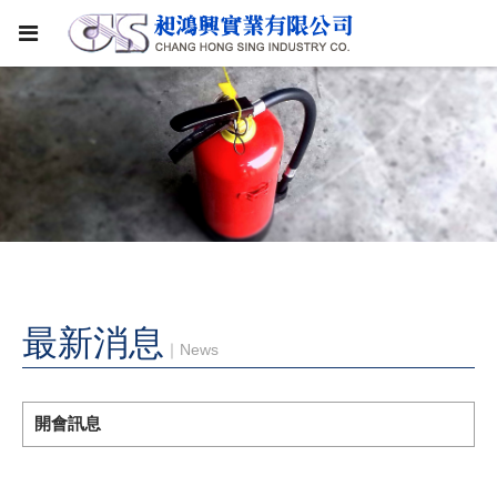
最新消息
｜News
開會訊息